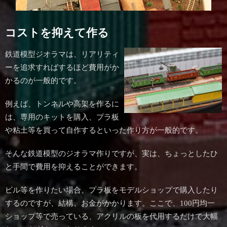
コストを抑えて作る
鉄道模型ジオラマは、リアリティ
ーを追求すればするほど費用がか
かるのが一般的です。
例えば、トンネルや高架を作るに
は、専用のキットを購入、プラ板
や粘土等を買って自作するといった作り方が一般的です。
そんな鉄道模型のジオラマ作りですが、実は、ちょっとしたひ
と手間で費用を抑えることができます。
ビル等を作りたい場合、プラ板をモデルショップで購入したり
するのですが、結構、お金がかかります。ここで、100円均一
ショップ等で売っている、アクリルの板を代用するだけで大幅