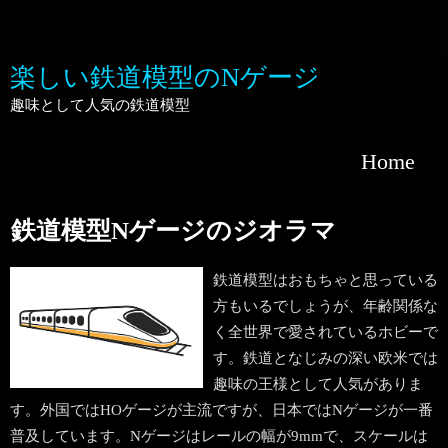
楽しい鉄道模型のNゲージ
趣味として人気の鉄道模型
Home
鉄道模型Nゲージのジオラマ
鉄道模型はおもちゃと思っている
方もいるでしょうが、年齢関係な
く全世界で愛されているホビーで
す。鉄道となじみの深い欧米では
趣味の王様として人気がありま
す。外国ではHOゲージが主流ですが、日本ではNゲージが一番
普及しています。Nゲージはレールの幅が9mmで、スケールは