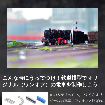
こんな時にうってつけ！鉄道模型でオリ
ジナル（ワンオフ）の電車を制作しよう
他の人が持っていないようなオリ
ジナルの電車、ワンオフと呼ばれ