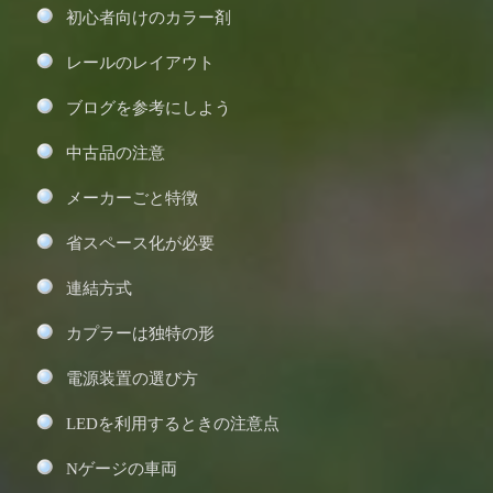
初心者向けのカラー剤
レールのレイアウト
ブログを参考にしよう
中古品の注意
メーカーごと特徴
省スペース化が必要
連結方式
カプラーは独特の形
電源装置の選び方
LEDを利用するときの注意点
Nゲージの車両