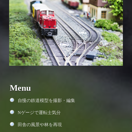
Menu
自慢の鉄道模型を撮影・編集
Nゲージで運転士気分
田舎の風景や林を再現